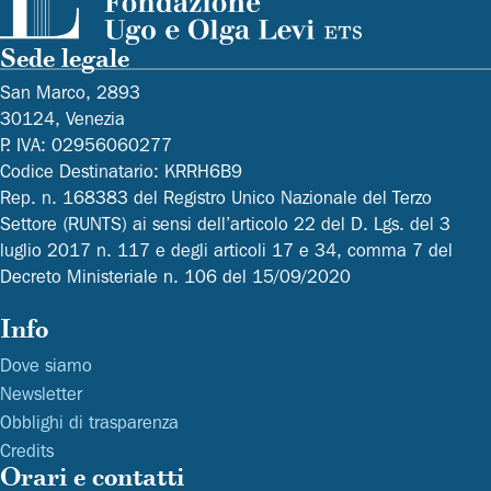
Sede legale
San Marco, 2893
30124, Venezia
P. IVA: 02956060277
Codice Destinatario: KRRH6B9
Rep. n. 168383 del Registro Unico Nazionale del Terzo
Settore (RUNTS) ai sensi dell’articolo 22 del D. Lgs. del 3
luglio 2017 n. 117 e degli articoli 17 e 34, comma 7 del
Decreto Ministeriale n. 106 del 15/09/2020
Info
Dove siamo
Newsletter
Obblighi di trasparenza
Credits
Orari e contatti