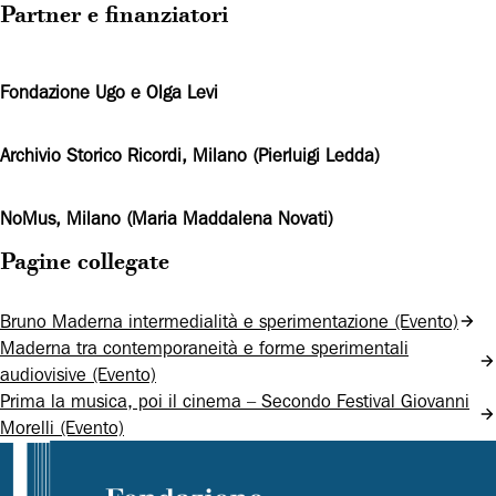
Partner e finanziatori
Fondazione Ugo e Olga Levi
Archivio Storico Ricordi, Milano (Pierluigi Ledda)
NoMus, Milano (Maria Maddalena Novati)
Pagine collegate
Bruno Maderna intermedialità e sperimentazione (Evento)
Maderna tra contemporaneità e forme sperimentali
audiovisive (Evento)
Prima la musica, poi il cinema – Secondo Festival Giovanni
Morelli (Evento)