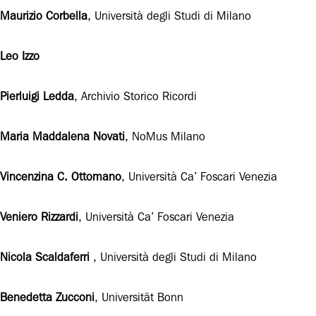
Maurizio Corbella
, Università degli Studi di Milano
Leo Izzo
Pierluigi Ledda
, Archivio Storico Ricordi
Maria Maddalena Novati
, NoMus Milano
Vincenzina C. Ottomano
, Università Ca’ Foscari Venezia
Veniero Rizzardi
, Università Ca’ Foscari Venezia
Nicola Scaldaferri
, Università degli Studi di Milano
Benedetta Zucconi
, Universität Bonn