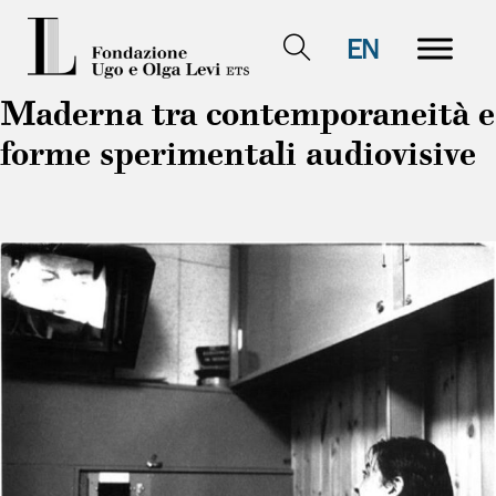
EN
Maderna tra contemporaneità e
forme sperimentali audiovisive