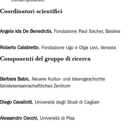
Coordinatori scientifici
Angela Ida De Benedictis
, Fondazione Paul Sacher, Basilea
Roberto Calabretto
, Fondazione Ugo e Olga Levi, Venezia
Componenti del gruppo di ricerca
Barbara Babic
, Neuere Kultur- und Ideengeschichte
Geisteswissenschaftliches Zentrum
Diego Cavallotti
, Università degli Studi di Cagliari
Alessandro Cecchi
, Università di Pisa