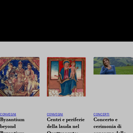
CONVEGNI
CONVEGNI
CONCERTI
Byzantium
Centri e periferie
Concerto e
beyond
della lauda nel
cerimonia di