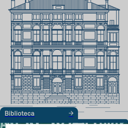
Biblioteca