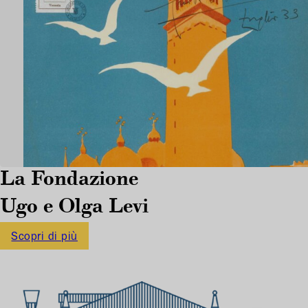
La Fondazione
Ugo e Olga Levi
Scopri di più