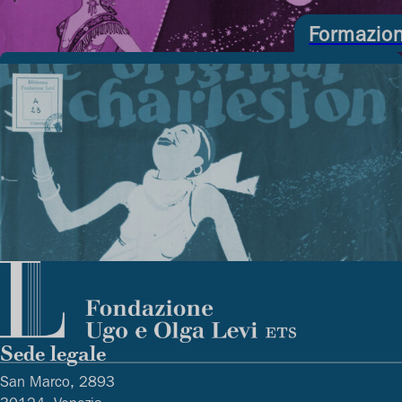
Formazio
Sede legale
San Marco, 2893