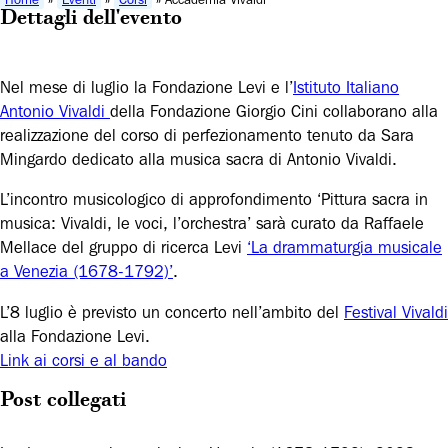
Dettagli dell'evento
Nel mese di luglio la Fondazione Levi e l’
Istituto Italiano
Antonio Vivaldi
della Fondazione Giorgio Cini collaborano alla
realizzazione del corso di perfezionamento tenuto da Sara
Mingardo dedicato alla musica sacra di Antonio Vivaldi.
L’incontro musicologico di approfondimento ‘Pittura sacra in
musica: Vivaldi, le voci, l’orchestra’ sarà curato da Raffaele
Mellace del gruppo di ricerca Levi
‘La drammaturgia musicale
a Venezia (1678-1792)’
.
L’8 luglio è previsto un concerto nell’ambito del
Festival Vivaldi
alla Fondazione Levi.
Link ai corsi e al bando
Post collegati