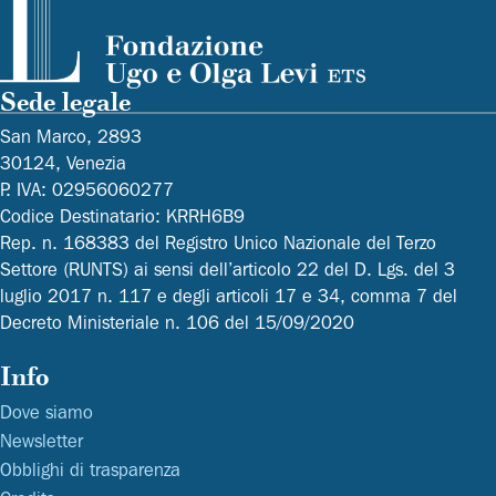
Sede legale
San Marco, 2893
30124, Venezia
P. IVA: 02956060277
Codice Destinatario: KRRH6B9
Rep. n. 168383 del Registro Unico Nazionale del Terzo
Settore (RUNTS) ai sensi dell’articolo 22 del D. Lgs. del 3
luglio 2017 n. 117 e degli articoli 17 e 34, comma 7 del
Decreto Ministeriale n. 106 del 15/09/2020
Info
Dove siamo
Newsletter
Obblighi di trasparenza