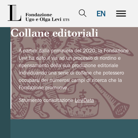
EN
Collane editoriali
A partire dalla primavera del 2020, la Fondazione
Levi ha dato il via ad un processo di riordino e
ripensamento della sua produzione editoriale
individuando una serie di collane che potessero
occuparsi dei numerosi campi di ricerca che la
Fondazione promuove.
Strumento consultazione
LeviData