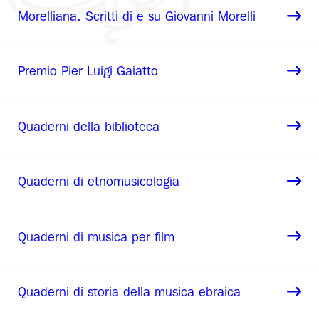
Morelliana. Scritti di e su Giovanni Morelli
Premio Pier Luigi Gaiatto
Quaderni della biblioteca
Quaderni di etnomusicologia
Quaderni di musica per film
Quaderni di storia della musica ebraica