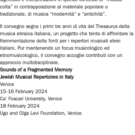
colta” in contrapposizione al materiale popolare o
tradizionale, di musica “modernità” e “antichità”.
Il convegno segna i primi tre anni di vita del Thesaurus della
musica ebraica italiana, un progetto che tenta di affrontare la
frammentazione delle fonti per i repertori musicali ebrei
italiani. Pur mantenendo un focus musicologico ed
etnomusicologico, il convegno accoglie contributi con un
approccio multidisciplinare.
Sounds of a Fragmented Memory
Jewish Musical Repertoires in Italy
Venice
15-16 February 2024
Ca’ Foscari University, Venice
18 February 2024
Ugo and Olga Levi Foundation, Venice