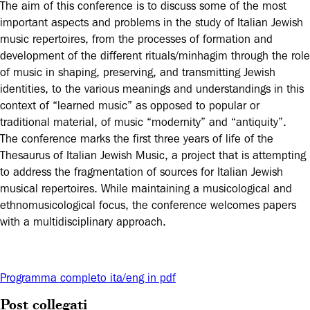
The aim of this conference is to discuss some of the most
important aspects and problems in the study of Italian Jewish
music repertoires, from the processes of formation and
development of the different rituals/minhagim through the role
of music in shaping, preserving, and transmitting Jewish
identities, to the various meanings and understandings in this
context of “learned music” as opposed to popular or
traditional material, of music “modernity” and “antiquity”.
The conference marks the first three years of life of the
Thesaurus of Italian Jewish Music, a project that is attempting
to address the fragmentation of sources for Italian Jewish
musical repertoires. While maintaining a musicological and
ethnomusicological focus, the conference welcomes papers
with a multidisciplinary approach.
Programma completo ita/eng in pdf
Post collegati