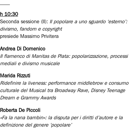
____
h 10:30
Seconda sessione (II):
Il popolare a uno sguardo ‘esterno’:
divismo, fandom e copyright
presiede Massimo Privitera
Andrea Di Domenico
Il flamenco di Manitas de Plata: popolarizzazione, processi
mediali e divismo musicale
Marida Rizzuti
Ridefinire la liveness: performance middlebrow e consumo
culturale del Musical tra Broadway Rave, Disney Teenage
Dream e Grammy Awards
Roberta De Piccoli
«Fa la nana bambin»: la disputa per i diritti d’autore e la
definizione del genere ‘popolare’