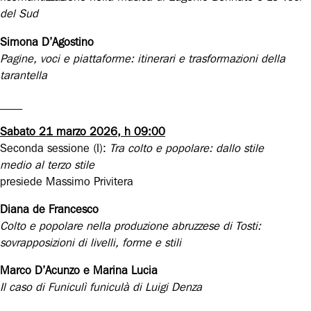
del Sud
Simona D’Agostino
Pagine, voci e piattaforme: itinerari e trasformazioni della
tarantella
____
Sabato 21 marzo 2026, h 09:00
Seconda sessione (I):
Tra colto e popolare: dallo stile
medio al terzo stile
presiede Massimo Privitera
Diana de Francesco
Colto e popolare nella produzione abruzzese di Tosti:
sovrapposizioni di livelli, forme
e
stili
Marco D’Acunzo e
Marina
Lucia
Il caso di Funiculì funiculà di Luigi Denza