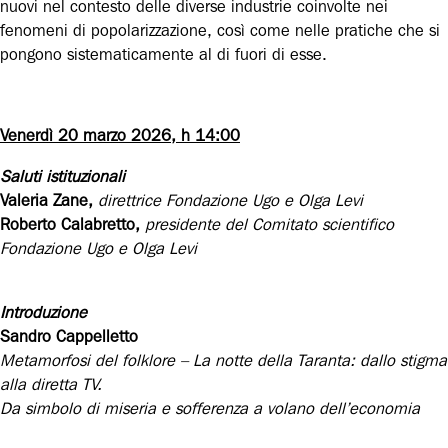
nuovi nel contesto delle diverse industrie coinvolte nei
fenomeni di popolarizzazione, così come nelle pratiche che si
pongono sistematicamente al di fuori di esse.
Venerdì 20 marzo 2026, h 14:00
Saluti istituzionali
Valeria Zane,
direttrice Fondazione Ugo e Olga Levi
Roberto Calabretto,
presidente del Comitato scientifico
Fondazione Ugo e Olga Levi
Introduzione
Sandro Cappelletto
Metamorfosi del folklore – La notte della Taranta: dallo stigma
alla diretta TV.
Da simbolo di miseria e sofferenza a volano dell’economia