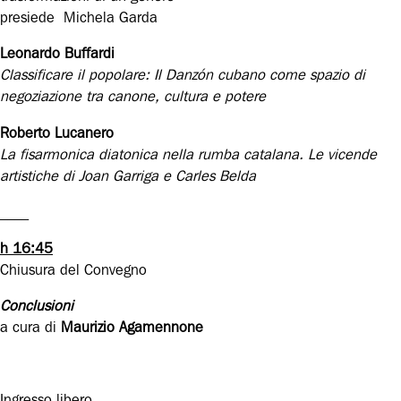
presiede Michela Garda
Leonardo Buffardi
Classificare il popolare: Il Danzón cubano come spazio di
negoziazione tra canone, cultura e potere
Roberto Lucanero
La fisarmonica diatonica nella rumba catalana. Le vicende
artistiche di Joan Garriga e Carles Belda
____
h 16:45
Chiusura del Convegno
Conclusioni
a cura di
Maurizio Agamennone
Ingresso libero