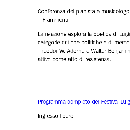
Conferenza del pianista e musicolog
– Frammenti
La relazione esplora la poetica di Lui
categorie critiche politiche e di memo
Theodor W. Adorno e Walter Benjamin
attivo come atto di resistenza.
Programma completo del Festival Lui
Ingresso libero