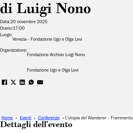
di Luigi Nono
Data:
20 novembre 2025
Orario:
17:00
Luogo:
Venezia - Fondazione Ugo e Olga Levi
Organizzatore:
Fondazione Archivio Luigi Nono
Fondazione Ugo e Olga Levi
Home
»
Eventi
»
Conferenze
» L’utopia del Wanderer – Frammento, 
Dettagli dell'evento