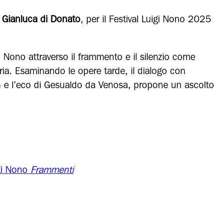
o
Gianluca di Donato
, per il Festival Luigi Nono 2025
gi Nono attraverso il frammento e il silenzio come
ria. Esaminando le opere tarde, il dialogo con
 e l’eco di Gesualdo da Venosa, propone un ascolto
gi Nono
Frammenti