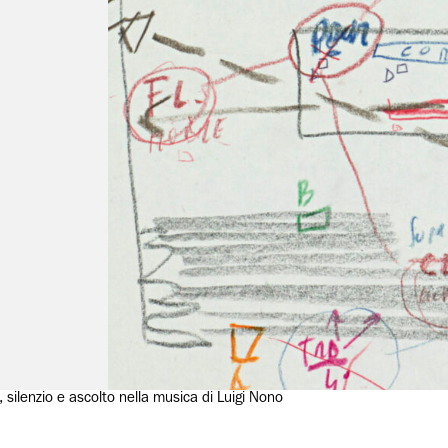
silenzio e ascolto nella musica di Luigi Nono