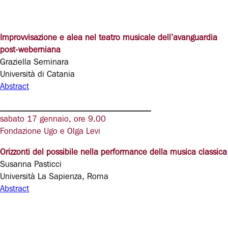
Improvvisazione e alea nel teatro musicale dell’avanguardia
post-weberniana
Graziella Seminara
Università di Catania
Abstract
_____________________________________
sabato 17 gennaio, ore 9.00
Fondazione Ugo e Olga Levi
Orizzonti del possibile nella performance della musica classica
Susanna Pasticci
Università La Sapienza, Roma
Abstract