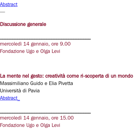
Abstract
—
Discussione generale
_____________________________________
mercoledì 14 gennaio, ore 9.00
Fondazione Ugo e Olga Levi
La mente nel gesto: creatività come ri-scoperta di un mondo
Massimiliano Guido e Elia Pivetta
Università di Pavia
Abstract_
_____________________________________
mercoledì 14 gennaio, ore 15.00
Fondazione Ugo e Olga Levi