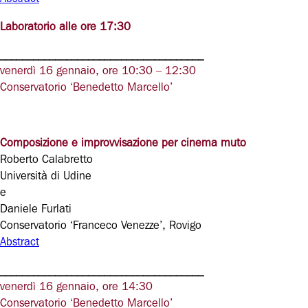
Laboratorio alle ore 17:30
_____________________________________
venerdì 16 gennaio, ore 10:30 – 12:30
Conservatorio ‘Benedetto Marcello’
Composizione e improvvisazione per cinema muto
Roberto Calabretto
Università di Udine
e
Daniele Furlati
Conservatorio ‘Franceco Venezze’, Rovigo
Abstract
_____________________________________
venerdì 16 gennaio, ore 14:30
Conservatorio ‘Benedetto Marcello’