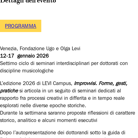
Dettagli dell'evento
PROGRAMMA
Venezia, Fondazione Ugo e Olga Levi
12-17 gennaio 2026
Settimo ciclo di seminari interdisciplinari per dottorati con
discipline musicologiche
L’edizione 2026 di LEVI Campus,
Improvvisi. Forme, gesti,
pratiche
si articola in un seguito di seminari dedicati al
rapporto fra processi creativi in differita e in tempo reale
esplorati nelle diverse epoche storiche.
Durante la settimana saranno proposte riflessioni di carattere
storico, analitico e alcuni momenti esecutivi
Dopo l’autopresentazione dei dottorandi sotto la guida di