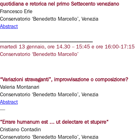
quotidiana e retorica nel primo Settecento veneziano
Francesco Erle
Conservatorio ‘Benedetto Marcello’, Venezia
Abstract
_____________________________________
martedì 13 gennaio, ore 14.30 – 15:45 e ore 16:00-17:15
Conservatorio ‘Benedetto Marcello’
“Variazioni stravaganti”, improvvisazione o composizione?
Valeria Montanari
Conservatorio ‘Benedetto Marcello’, Venezia
Abstract
—
“Errare humanum est … ut delectare et
stupēre
“
Cristiano Contadin
Conservatorio ‘Benedetto Marcello’, Venezia