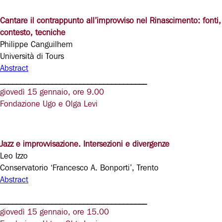
Cantare il contrappunto all’improvviso nel Rinascimento: fonti,
contesto, tecniche
Philippe Canguilhem
Università di Tours
Abstract
_____________________________________
giovedì 15 gennaio, ore 9.00
Fondazione Ugo e Olga Levi
Jazz e improvvisazione. Intersezioni e divergenze
Leo Izzo
Conservatorio ‘Francesco A. Bonporti’, Trento
Abstract
_____________________________________
giovedì 15 gennaio, ore 15.00