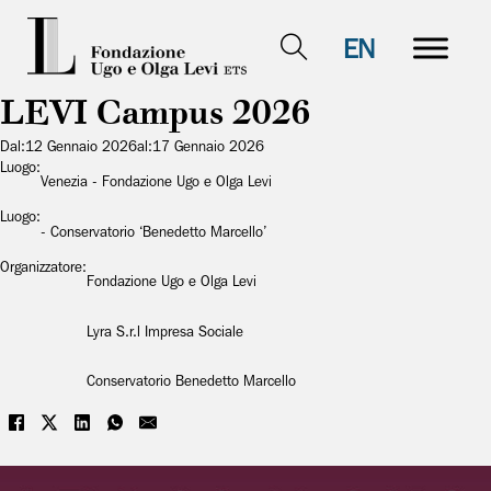
EN
LEVI Campus 2026
Dal:
12 Gennaio 2026
al:
17 Gennaio 2026
Luogo:
Venezia - Fondazione Ugo e Olga Levi
Luogo:
- Conservatorio ‘Benedetto Marcello’
Organizzatore:
Fondazione Ugo e Olga Levi
Lyra S.r.l Impresa Sociale
Conservatorio Benedetto Marcello