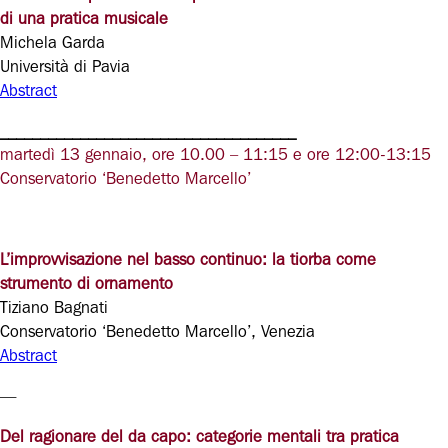
di una pratica musicale
Michela Garda
Università di Pavia
Abstract
_____________________________________
martedì 13 gennaio, ore 10.00 – 11:15 e ore 12:00-13:15
Conservatorio ‘Benedetto Marcello’
L’improvvisazione nel basso continuo: la tiorba come
strumento di ornamento
Tiziano Bagnati
Conservatorio ‘Benedetto Marcello’, Venezia
Abstract
—
Del ragionare del da capo: categorie mentali tra pratica