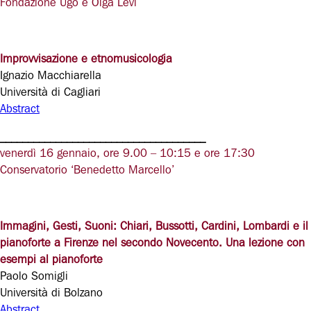
Fondazione Ugo e Olga Levi
Improvvisazione e etnomusicologia
Ignazio Macchiarella
Università di Cagliari
Abstract
_____________________________________
venerdì 16 gennaio, ore 9.00 – 10:15 e ore 17:30
Conservatorio ‘Benedetto Marcello’
Immagini, Gesti, Suoni: Chiari, Bussotti, Cardini, Lombardi e il
pianoforte a Firenze nel secondo Novecento. Una lezione con
esempi al pianoforte
Paolo Somigli
Università di Bolzano
Abstract