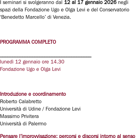
I seminari si svolgeranno dal
12 al 17 gennaio 2026
negli
spazi della Fondazione Ugo e Olga Levi e del Conservatorio
‘Benedetto Marcello’ di Venezia.
PROGRAMMA COMPLETO
_____________________________________
lunedì 12 gennaio ore 14.30
Fondazione Ugo e Olga Levi
Introduzione e coordinamento
Roberto Calabretto
Università di Udine / Fondazione Levi
Massimo Privitera
Università di Palermo
Pensare l’improvvisazione: percorsi e discorsi intorno al senso