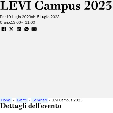
LEVI Campus 2023
Dal:
10 Luglio 2023
al:
15 Luglio 2023
Orario:
13:00
11:00
Home
»
Eventi
»
Seminari
» LEVI Campus 2023
Dettagli dell'evento