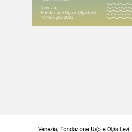
Venezia, Fondazione Ugo e Olga Levi