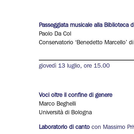
Passeggiata musicale alla Biblioteca 
Paolo Da Col
Conservatorio ‘Benedetto Marcello’ di
_______________________________
giovedì 13 luglio, ore 15.00
Voci oltre il confine di genere
Marco Beghelli
Università di Bologna
Laboratorio di canto
con Massimo Priv