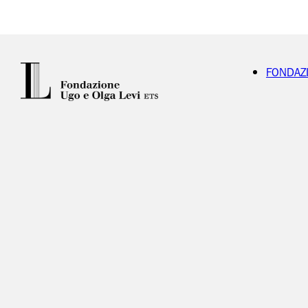
FONDAZ