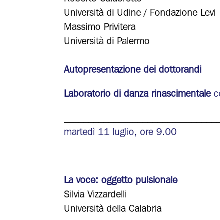
Università di Udine / Fondazione Levi
Massimo Privitera
Università di Palermo
Autopresentazione dei dottorandi
Laboratorio di danza rinascimentale
co
_______________________________
martedì 11 luglio, ore 9.00
La voce: oggetto pulsionale
Silvia Vizzardelli
Università della Calabria