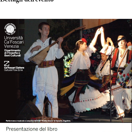
Dettagli dell'evento