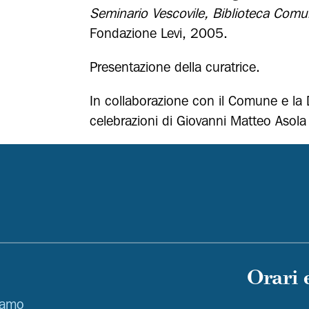
Seminario Vescovile, Biblioteca Comu
Fondazione Levi, 2005.
Presentazione della curatrice.
In collaborazione con il Comune e la D
celebrazioni di Giovanni Matteo Asola
Orari 
iamo