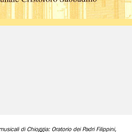
usicali di Chioggia: Oratorio dei Padri Filippini,