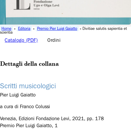
Home
»
Editoria
»
Premio Pier Luigi Gaiatto
» Divitiae salutis sapientia et
scientia
Catalogo (PDF)
Ordini
Dettagli della collana
Scritti musicologici
Pier Luigi Gaiatto
a cura di Franco Colussi
Venezia, Edizioni Fondazione Levi, 2021, pp. 178
Premio Pier Luigi Gaiatto, 1